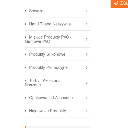
ZG
Smycze
Haft I Tkana Naszywka
Miękkie Produkty PVC /
Gumowe PVC
Produkty Silikonowe
Produkty Promocyjne
Torby I Akcesoria
Noszone
Opakowanie I Akcesoria
Najnowsze Produkty