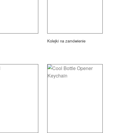
Kolejki na zamówienie