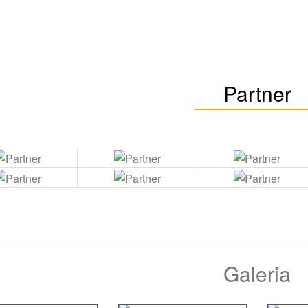
Partner
Galeria