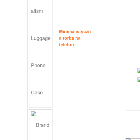
Minimalistyczn
a torba na
telefon