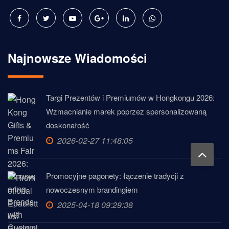
Najnowsze Wiadomości
Targi Prezentów i Premiumów w Hongkongu 2026:
Wzmacnianie marek poprzez spersonalizowaną
doskonałość
2026-02-27 11:48:05
Promocyjne pagonety: łączenie tradycji z
nowoczesnym brandingiem
2025-04-18 09:29:38