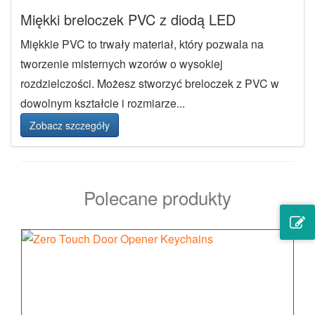
Miękki breloczek PVC z diodą LED
Miękkie PVC to trwały materiał, który pozwala na
tworzenie misternych wzorów o wysokiej
rozdzielczości. Możesz stworzyć breloczek z PVC w
dowolnym kształcie i rozmiarze...
Zobacz szczegóły
Polecane produkty