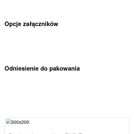
Opcje załączników
Odniesienie do pakowania