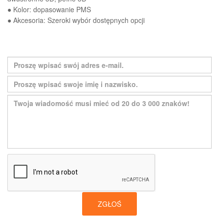
● Kolor: dopasowanie PMS
● Akcesoria: Szeroki wybór dostępnych opcji
ZGŁOŚ