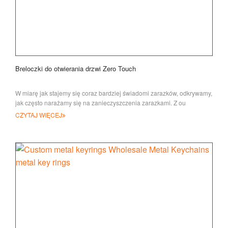
Breloczki do otwierania drzwi Zero Touch
W miarę jak stajemy się coraz bardziej świadomi zarazków, odkrywamy,
jak często narażamy się na zanieczyszczenia zarazkami. Z ou
CZYTAJ WIĘCEJ