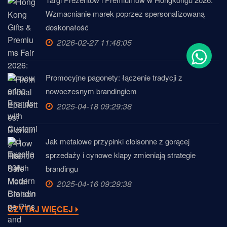
Wzmacnianie marek poprzez spersonalizowaną
doskonałość
2026-02-27 11:48:05
Promocyjne pagonety: łączenie tradycji z
nowoczesnym brandingiem
2025-04-18 09:29:38
Jak metalowe przypinki cloisonne z gorącej
sprzedaży i cynowe klapy zmieniają strategie
brandingu
2025-04-16 09:29:38
CZYTAJ WIĘCEJ