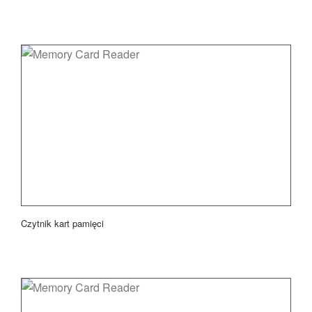
Czytnik kart pamięci