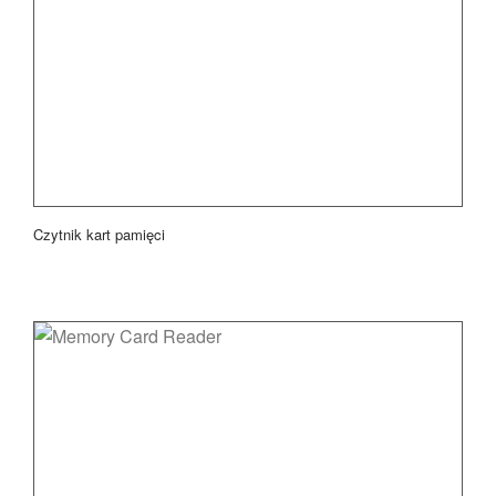
Czytnik kart pamięci