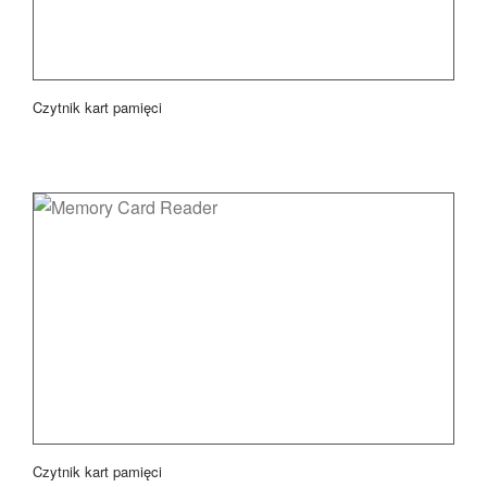
Czytnik kart pamięci
Czytnik kart pamięci