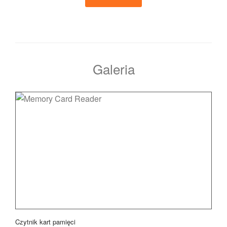
Galeria
Czytnik kart pamięci