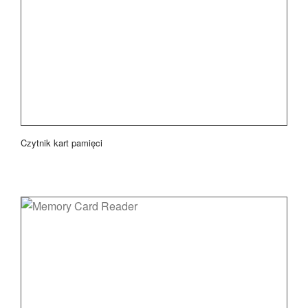
Czytnik kart pamięci