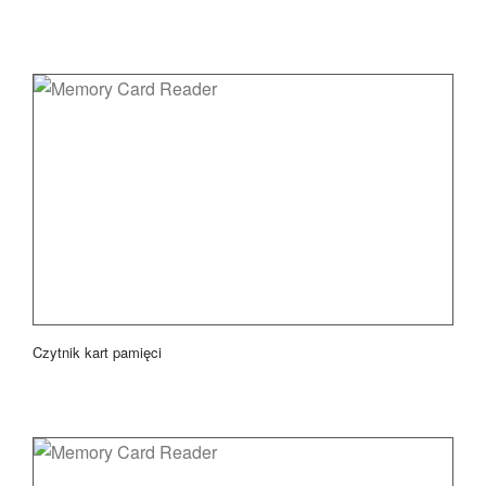
Czytnik kart pamięci