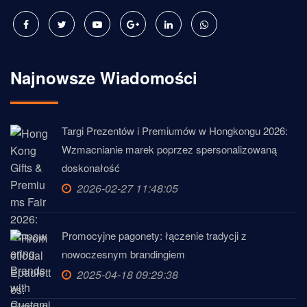
Najnowsze Wiadomości
Targi Prezentów i Premiumów w Hongkongu 2026:
Wzmacnianie marek poprzez spersonalizowaną
doskonałość
2026-02-27 11:48:05
Promocyjne pagonety: łączenie tradycji z
nowoczesnym brandingiem
2025-04-18 09:29:38