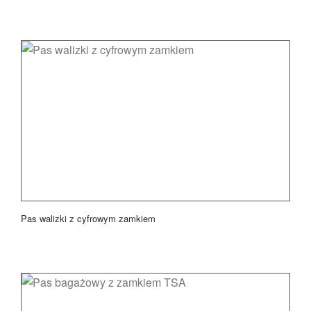
Pas walizki z cyfrowym zamkiem