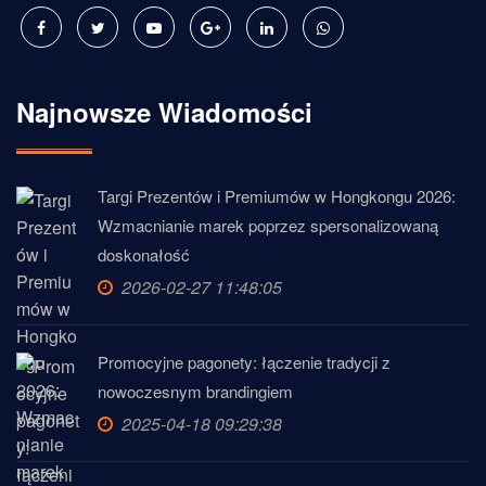
Najnowsze Wiadomości
Targi Prezentów i Premiumów w Hongkongu 2026:
Wzmacnianie marek poprzez spersonalizowaną
doskonałość
2026-02-27 11:48:05
Promocyjne pagonety: łączenie tradycji z
nowoczesnym brandingiem
2025-04-18 09:29:38