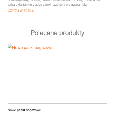
torba była zamknięta, bo zamki i zapięcia nie gwarantują
CZYTAJ WIĘCEJ
Polecane produkty
Nowe paski bagażowe