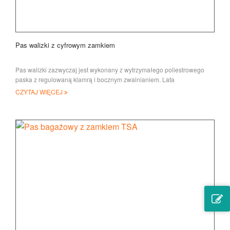
Pas walizki z cyfrowym zamkiem
Pas walizki zazwyczaj jest wykonany z wytrzymałego poliestrowego
paska z regulowaną klamrą i bocznym zwalnianiem. Lata
CZYTAJ WIĘCEJ