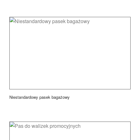
Niestandardowy pasek bagażowy