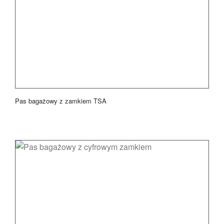
Pas bagażowy z zamkiem TSA