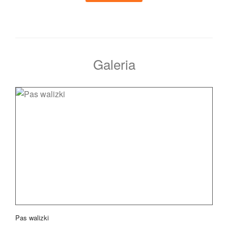
Galeria
Pas walizki