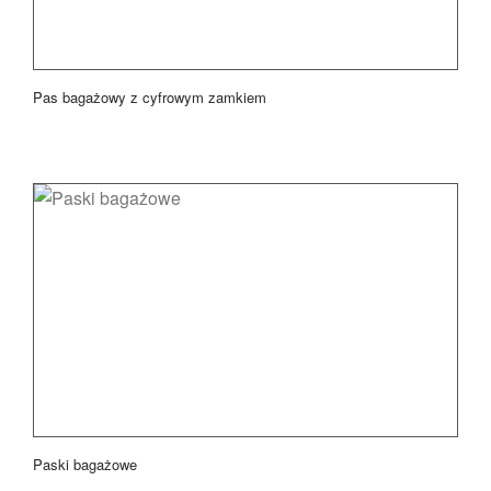
Pas bagażowy z cyfrowym zamkiem
Paski bagażowe