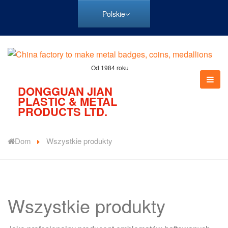
Polskie
Od 1984 roku
DONGGUAN JIAN
PLASTIC & METAL
PRODUCTS LTD.
Dom
Wszystkie produkty
Wszystkie produkty