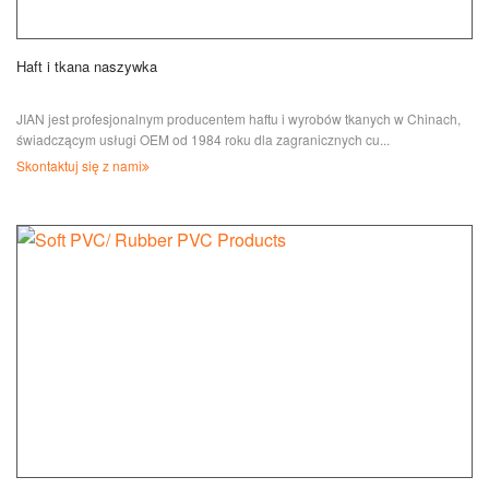
Haft i tkana naszywka
JIAN jest profesjonalnym producentem haftu i wyrobów tkanych w Chinach,
świadczącym usługi OEM od 1984 roku dla zagranicznych cu...
Skontaktuj się z nami