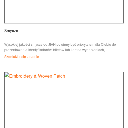
Smycze
Wysokiej jakości smycze od JIAN powinny być priorytetem dla Ciebie do
prezentowania identyfikatorów, biletów lub kart na wydarzeniach, ...
Skontaktuj się z nami