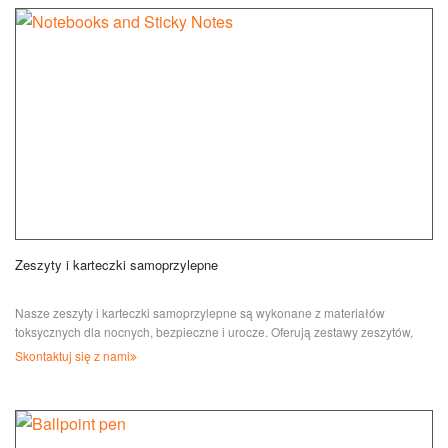
Zeszyty i karteczki samoprzylepne
Nasze zeszyty i karteczki samoprzylepne są wykonane z materiałów
toksycznych dla nocnych, bezpieczne i urocze. Oferują zestawy zeszytów,
silikon...
Skontaktuj się z nami