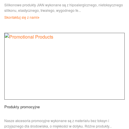
Silikonowe produkty JIAN wykonane są z hipoalergicznego, nietoksycznego
silikonu, elastycznego, trwałego, wygodnego fe...
Skontaktuj się z nami
Produkty promocyjne
Nasze akcesoria promocyjne wykonane są z materiału bez toksyn i
przyjaznego dla środowiska, o miękkości w dotyku. Różne produkty...