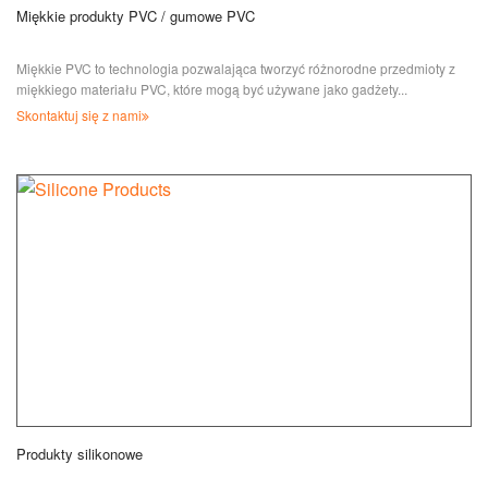
Miękkie produkty PVC / gumowe PVC
Miękkie PVC to technologia pozwalająca tworzyć różnorodne przedmioty z
miękkiego materiału PVC, które mogą być używane jako gadżety...
Skontaktuj się z nami
Produkty silikonowe