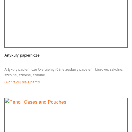
Artykuły papiernicze
Artykuły papiernicze Oferujemy różne zestawy papeterii, biurowe, szkolne,
szkolne, szkolne, szkolne...
Skontaktuj się z nami