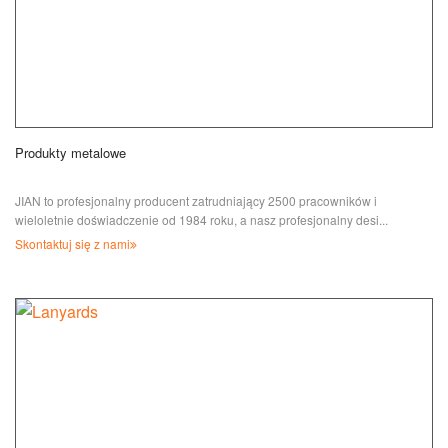
Produkty metalowe
JIAN to profesjonalny producent zatrudniający 2500 pracowników i
wieloletnie doświadczenie od 1984 roku, a nasz profesjonalny desi...
Skontaktuj się z nami