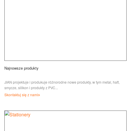
Najnowsze produkty
JIAN projektuje i produkuje różnorodne nowe produkty, w tym metal, haft,
smycze, silikon i produkty z PVC...
Skontaktuj się z nami