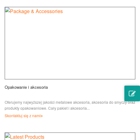
Opakowanie i akcesoria
Oferujemy najwyższej jakości metalowe akcesoria, akcesoria do smyczy oraz
produkty opakowaniowe. Cały pakiet i akcesoria...
Skontaktuj się z nami