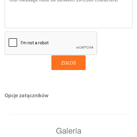
ZGŁOŚ
Opcje załączników
Galeria