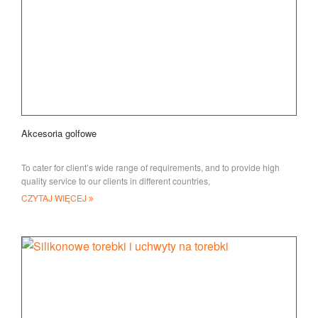
Akcesoria golfowe
To cater for client’s wide range of requirements, and to provide high
quality service to our clients in different countries,
CZYTAJ WIĘCEJ