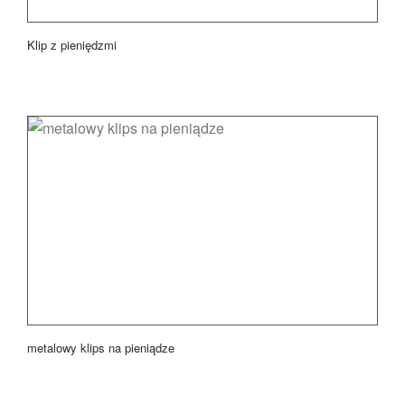
Klip z pieniędzmi
metalowy klips na pieniądze