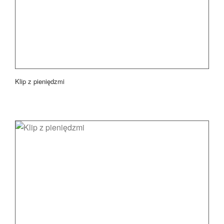
Klip z pieniędzmi