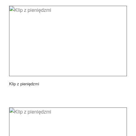
Klip z pieniędzmi