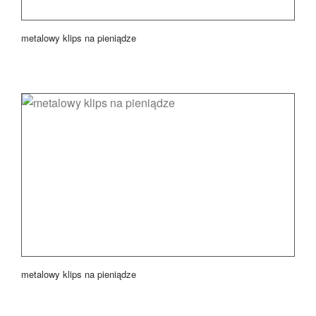
metalowy klips na pieniądze
metalowy klips na pieniądze