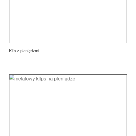
Klip z pieniędzmi