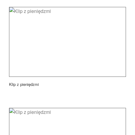
Klip z pieniędzmi