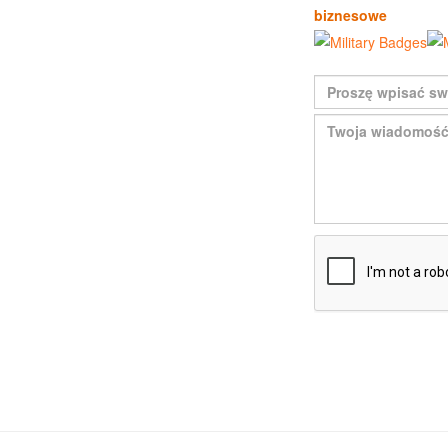
biznesowe