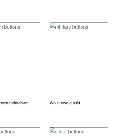
 niestandardowe
Wojskowe guziki