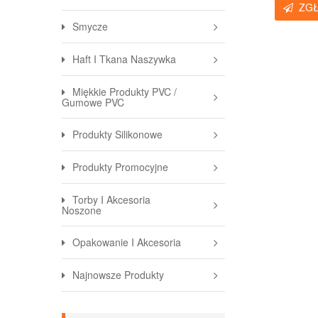
ZG
Smycze
Haft I Tkana Naszywka
Miękkie Produkty PVC /
Gumowe PVC
Produkty Silikonowe
Produkty Promocyjne
Torby I Akcesoria
Noszone
Opakowanie I Akcesoria
Najnowsze Produkty