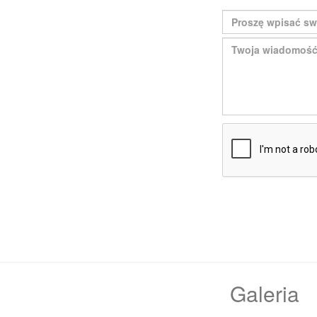
Galeria