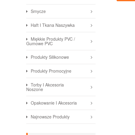
Smycze
Haft I Tkana Naszywka
Miękkie Produkty PVC /
Gumowe PVC
Produkty Silikonowe
Produkty Promocyjne
Torby I Akcesoria
Noszone
Opakowanie I Akcesoria
Najnowsze Produkty