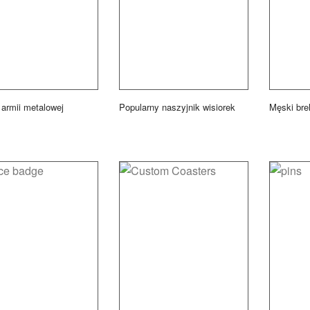
 armii metalowej
Popularny naszyjnik wisiorek
Męski bre