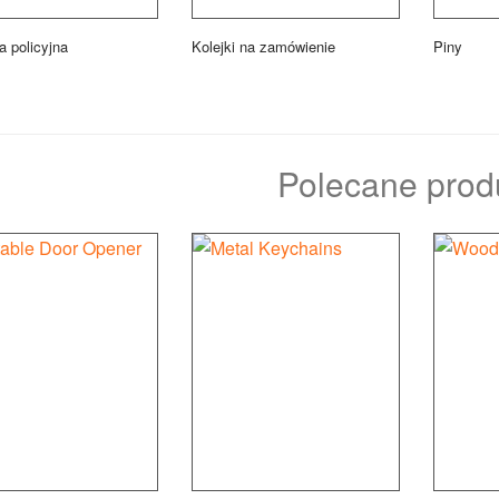
 policyjna
Kolejki na zamówienie
Piny
Polecane prod