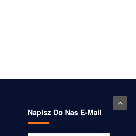
Napisz Do Nas E-Mail