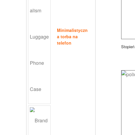
Minimalistyczn
a torba na
telefon
Stopień